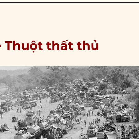
 Thuột thất thủ