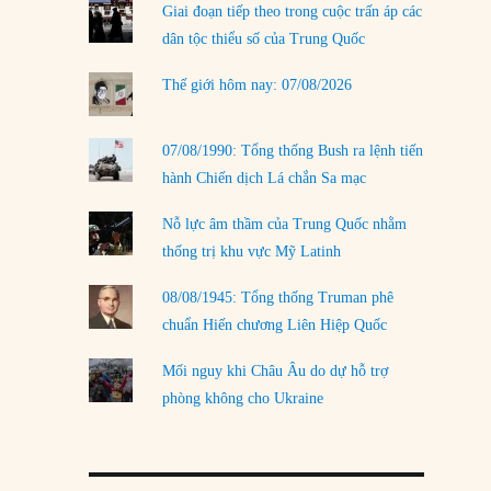
Giai đoạn tiếp theo trong cuộc trấn áp các
LOAD MORE
dân tộc thiểu số của Trung Quốc
Thế giới hôm nay: 07/08/2026
07/08/1990: Tổng thống Bush ra lệnh tiến
hành Chiến dịch Lá chắn Sa mạc
Nỗ lực âm thầm của Trung Quốc nhằm
thống trị khu vực Mỹ Latinh
08/08/1945: Tổng thống Truman phê
chuẩn Hiến chương Liên Hiệp Quốc
Mối nguy khi Châu Âu do dự hỗ trợ
phòng không cho Ukraine