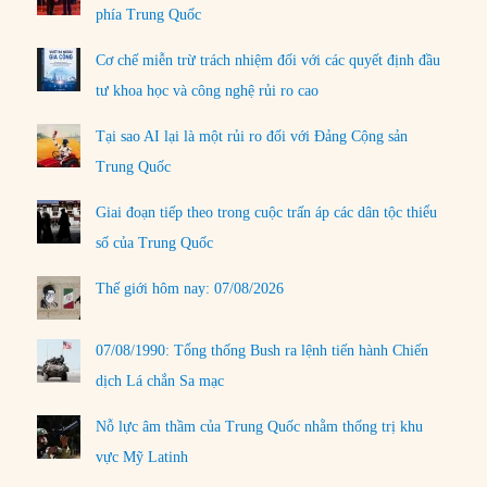
phía Trung Quốc
Cơ chế miễn trừ trách nhiệm đối với các quyết định đầu
tư khoa học và công nghệ rủi ro cao
Tại sao AI lại là một rủi ro đối với Đảng Cộng sản
Trung Quốc
Giai đoạn tiếp theo trong cuộc trấn áp các dân tộc thiểu
số của Trung Quốc
Thế giới hôm nay: 07/08/2026
07/08/1990: Tổng thống Bush ra lệnh tiến hành Chiến
dịch Lá chắn Sa mạc
Nỗ lực âm thầm của Trung Quốc nhằm thống trị khu
vực Mỹ Latinh