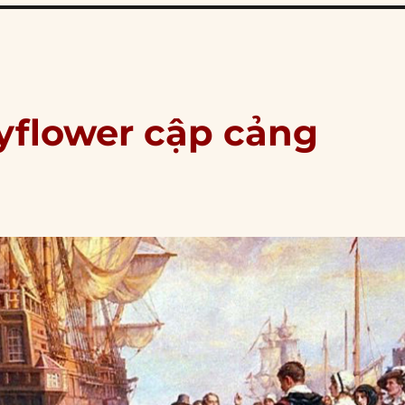
ayflower cập cảng