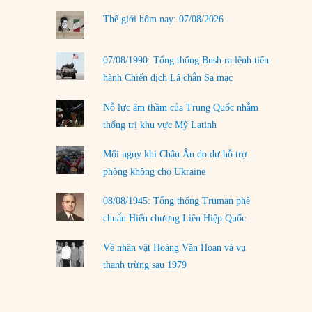
LOAD MORE
Thế giới hôm nay: 07/08/2026
07/08/1990: Tổng thống Bush ra lệnh tiến
hành Chiến dịch Lá chắn Sa mạc
Nỗ lực âm thầm của Trung Quốc nhằm
thống trị khu vực Mỹ Latinh
Mối nguy khi Châu Âu do dự hỗ trợ
phòng không cho Ukraine
08/08/1945: Tổng thống Truman phê
chuẩn Hiến chương Liên Hiệp Quốc
Về nhân vật Hoàng Văn Hoan và vụ
thanh trừng sau 1979