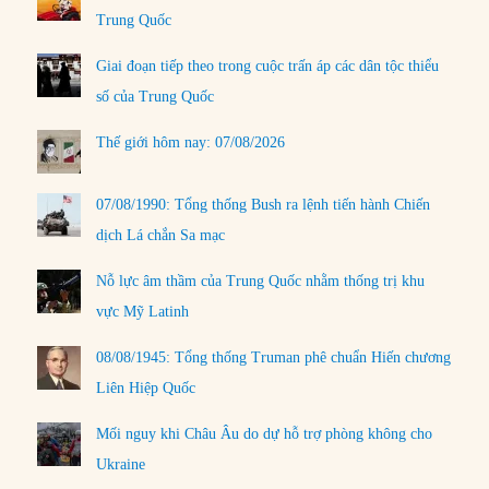
Trung Quốc
Giai đoạn tiếp theo trong cuộc trấn áp các dân tộc thiểu
số của Trung Quốc
Thế giới hôm nay: 07/08/2026
07/08/1990: Tổng thống Bush ra lệnh tiến hành Chiến
dịch Lá chắn Sa mạc
Nỗ lực âm thầm của Trung Quốc nhằm thống trị khu
vực Mỹ Latinh
08/08/1945: Tổng thống Truman phê chuẩn Hiến chương
Liên Hiệp Quốc
Mối nguy khi Châu Âu do dự hỗ trợ phòng không cho
Ukraine