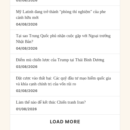
05/08/2026
Mỹ Latinh đang trở thành “phòng thí nghiệm” của phe
cánh hữu mới
04/08/2026
Tại sao Trung Quốc phủ nhận cuộc gặp với Ngoại trưởng
Nhật Bản?
04/08/2026
Điểm mù chiến lược của Trump tại Thái Bình Dương
03/08/2026
Đặt cược vào thất bại: Các quỹ đầu tư mạo hiểm quốc gia
và khía cạnh chính trị của vốn rủi ro
02/08/2026
Làm thế nào để kết thúc Chiến tranh Iran?
01/08/2026
LOAD MORE