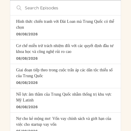
Search
Episodes
Hình thức chiến tranh với Đài Loan mà Trung Quốc có thể
chọn
09/08/2026
Cơ chế miễn trừ trách nhiệm đối với các quyết định đầu tư
khoa học và công nghệ rủi ro cao
08/08/2026
Giai đoạn tiếp theo trong cuộc trấn áp các dân tộc thiểu số
của Trung Quốc
06/08/2026
Nỗ lực âm thầm của Trung Quốc nhằm thống trị khu vực
Mỹ Latinh
06/08/2026
Nợ cho kẻ mộng mơ: Vốn vay chính sách và giới hạn của
việc cho startup vay vốn