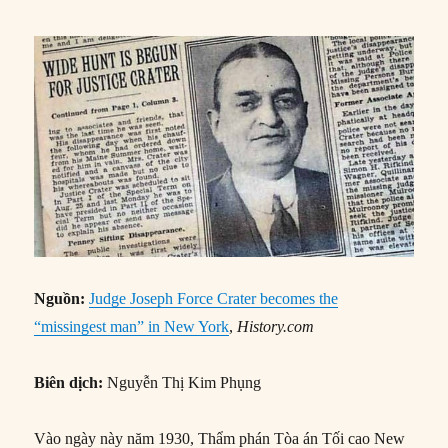
Nguồn:
Judge Joseph Force Crater becomes the
“missingest man” in New York
,
History.com
Biên dịch:
Nguyễn Thị Kim Phụng
Vào ngày này năm 1930, Thẩm phán Tòa án Tối cao New