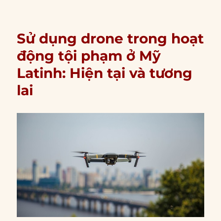
Sử dụng drone trong hoạt
động tội phạm ở Mỹ
Latinh: Hiện tại và tương
lai