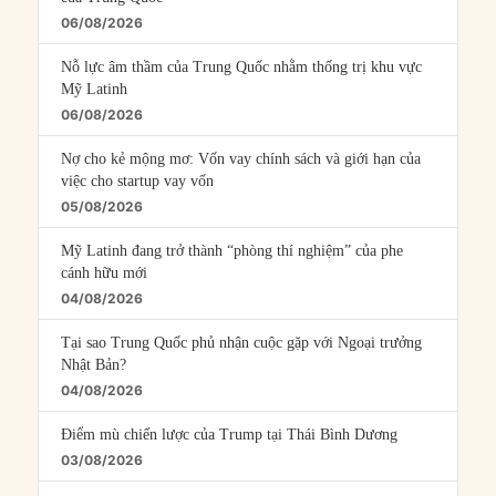
06/08/2026
Nỗ lực âm thầm của Trung Quốc nhằm thống trị khu vực
Mỹ Latinh
06/08/2026
Nợ cho kẻ mộng mơ: Vốn vay chính sách và giới hạn của
việc cho startup vay vốn
05/08/2026
Mỹ Latinh đang trở thành “phòng thí nghiệm” của phe
cánh hữu mới
04/08/2026
Tại sao Trung Quốc phủ nhận cuộc gặp với Ngoại trưởng
Nhật Bản?
04/08/2026
Điểm mù chiến lược của Trump tại Thái Bình Dương
03/08/2026