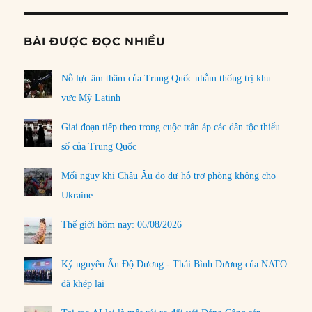
BÀI ĐƯỢC ĐỌC NHIỀU
Nỗ lực âm thầm của Trung Quốc nhằm thống trị khu
vực Mỹ Latinh
Giai đoạn tiếp theo trong cuộc trấn áp các dân tộc thiểu
số của Trung Quốc
Mối nguy khi Châu Âu do dự hỗ trợ phòng không cho
Ukraine
Thế giới hôm nay: 06/08/2026
Kỷ nguyên Ấn Độ Dương - Thái Bình Dương của NATO
đã khép lại