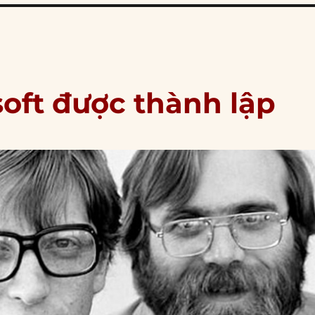
soft được thành lập