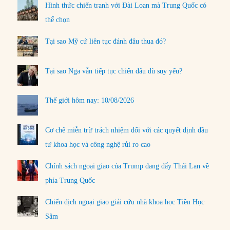
Hình thức chiến tranh với Đài Loan mà Trung Quốc có
thể chọn
Tại sao Mỹ cứ liên tục đánh đâu thua đó?
Tại sao Nga vẫn tiếp tục chiến đấu dù suy yếu?
Thế giới hôm nay: 10/08/2026
Cơ chế miễn trừ trách nhiệm đối với các quyết định đầu
tư khoa học và công nghệ rủi ro cao
Chính sách ngoại giao của Trump đang đẩy Thái Lan về
phía Trung Quốc
Chiến dịch ngoại giao giải cứu nhà khoa học Tiền Học
Sâm