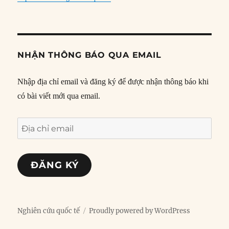
NHẬN THÔNG BÁO QUA EMAIL
Nhập địa chỉ email và đăng ký để được nhận thông báo khi
có bài viết mới qua email.
Địa
chỉ
email
ĐĂNG KÝ
Nghiên cứu quốc tế
Proudly powered by WordPress