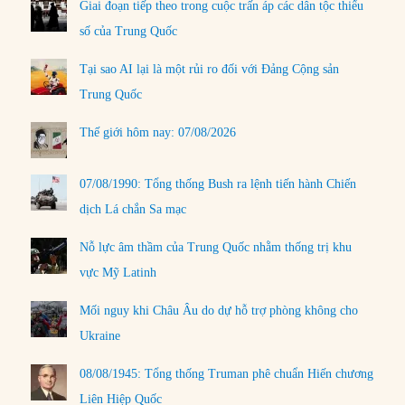
Giai đoạn tiếp theo trong cuộc trấn áp các dân tộc thiểu
số của Trung Quốc
Tại sao AI lại là một rủi ro đối với Đảng Cộng sản
Trung Quốc
Thế giới hôm nay: 07/08/2026
07/08/1990: Tổng thống Bush ra lệnh tiến hành Chiến
dịch Lá chắn Sa mạc
Nỗ lực âm thầm của Trung Quốc nhằm thống trị khu
vực Mỹ Latinh
Mối nguy khi Châu Âu do dự hỗ trợ phòng không cho
Ukraine
08/08/1945: Tổng thống Truman phê chuẩn Hiến chương
Liên Hiệp Quốc