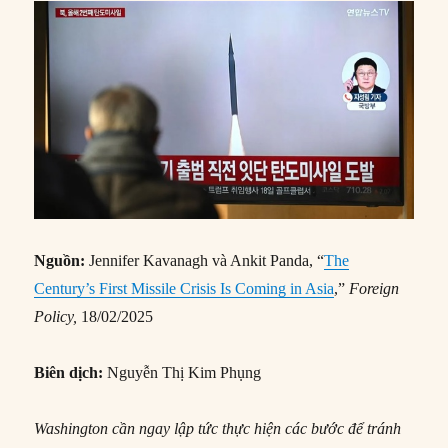
Nguồn:
Jennifer Kavanagh và Ankit Panda, “
The
Century’s First Missile Crisis Is Coming in Asia
,”
Foreign
Policy,
18/02/2025
Biên dịch:
Nguyễn Thị Kim Phụng
Washington cần ngay lập tức thực hiện các bước để tránh