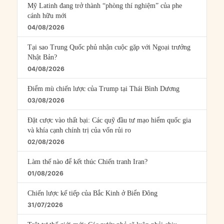
Mỹ Latinh đang trở thành “phòng thí nghiệm” của phe
cánh hữu mới
04/08/2026
Tại sao Trung Quốc phủ nhận cuộc gặp với Ngoại trưởng
Nhật Bản?
04/08/2026
Điểm mù chiến lược của Trump tại Thái Bình Dương
03/08/2026
Đặt cược vào thất bại: Các quỹ đầu tư mạo hiểm quốc gia
và khía cạnh chính trị của vốn rủi ro
02/08/2026
Làm thế nào để kết thúc Chiến tranh Iran?
01/08/2026
Chiến lược kế tiếp của Bắc Kinh ở Biển Đông
31/07/2026