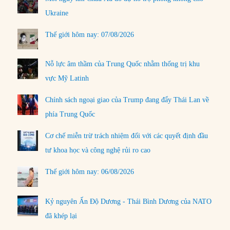
Ukraine
Thế giới hôm nay: 07/08/2026
Nỗ lực âm thầm của Trung Quốc nhằm thống trị khu
vực Mỹ Latinh
Chính sách ngoại giao của Trump đang đẩy Thái Lan về
phía Trung Quốc
Cơ chế miễn trừ trách nhiệm đối với các quyết định đầu
tư khoa học và công nghệ rủi ro cao
Thế giới hôm nay: 06/08/2026
Kỷ nguyên Ấn Độ Dương - Thái Bình Dương của NATO
đã khép lại