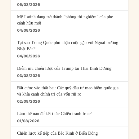
05/08/2026
Mỹ Latinh đang trở thành “phòng thí nghiệm” của phe
cánh hữu mới
04/08/2026
Tại sao Trung Quốc phủ nhận cuộc gặp với Ngoại trưởng
Nhật Bản?
04/08/2026
Điểm mù chiến lược của Trump tại Thái Bình Dương
03/08/2026
Đặt cược vào thất bại: Các quỹ đầu tư mạo hiểm quốc gia
và khía cạnh chính trị của vốn rủi ro
02/08/2026
Làm thế nào để kết thúc Chiến tranh Iran?
01/08/2026
Chiến lược kế tiếp của Bắc Kinh ở Biển Đông