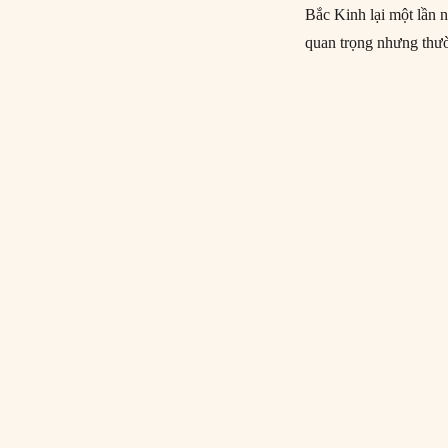
Bắc Kinh lại một lần 
quan trọng nhưng thư