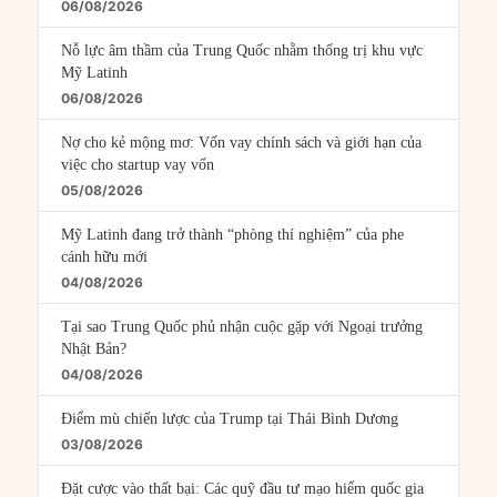
06/08/2026
Nỗ lực âm thầm của Trung Quốc nhằm thống trị khu vực
Mỹ Latinh
06/08/2026
Nợ cho kẻ mộng mơ: Vốn vay chính sách và giới hạn của
việc cho startup vay vốn
05/08/2026
Mỹ Latinh đang trở thành “phòng thí nghiệm” của phe
cánh hữu mới
04/08/2026
Tại sao Trung Quốc phủ nhận cuộc gặp với Ngoại trưởng
Nhật Bản?
04/08/2026
Điểm mù chiến lược của Trump tại Thái Bình Dương
03/08/2026
Đặt cược vào thất bại: Các quỹ đầu tư mạo hiểm quốc gia