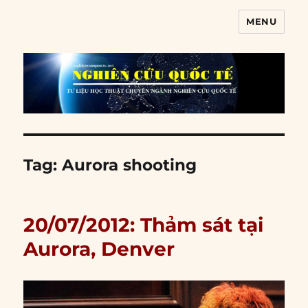
MENU
Nghiên cứu quốc tế
Tag:
Aurora shooting
20/07/2012: Thảm sát tại
Aurora, Denver