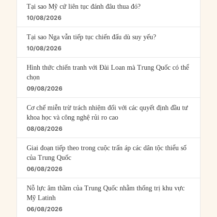
Tại sao Mỹ cứ liên tục đánh đâu thua đó?
10/08/2026
Tại sao Nga vẫn tiếp tục chiến đấu dù suy yếu?
10/08/2026
Hình thức chiến tranh với Đài Loan mà Trung Quốc có thể
chọn
09/08/2026
Cơ chế miễn trừ trách nhiệm đối với các quyết định đầu tư
khoa học và công nghệ rủi ro cao
08/08/2026
Giai đoạn tiếp theo trong cuộc trấn áp các dân tộc thiểu số
của Trung Quốc
06/08/2026
Nỗ lực âm thầm của Trung Quốc nhằm thống trị khu vực
Mỹ Latinh
06/08/2026