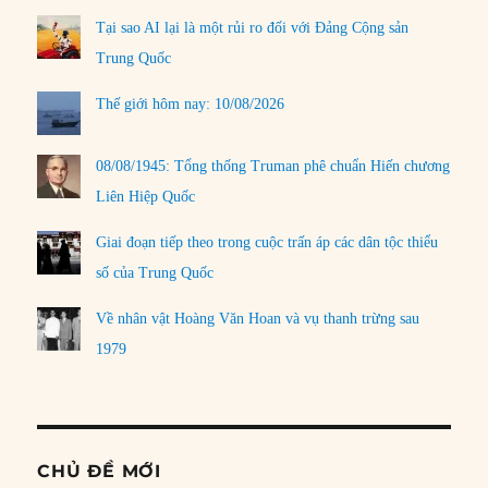
Tại sao AI lại là một rủi ro đối với Đảng Cộng sản
Trung Quốc
Thế giới hôm nay: 10/08/2026
08/08/1945: Tổng thống Truman phê chuẩn Hiến chương
Liên Hiệp Quốc
Giai đoạn tiếp theo trong cuộc trấn áp các dân tộc thiểu
số của Trung Quốc
Về nhân vật Hoàng Văn Hoan và vụ thanh trừng sau
1979
CHỦ ĐỀ MỚI