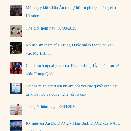
Mối nguy khi Châu Âu do dự hỗ trợ phòng không cho
Ukraine
Thế giới hôm nay: 07/08/2026
Nỗ lực âm thầm của Trung Quốc nhằm thống trị khu
vực Mỹ Latinh
Chính sách ngoại giao của Trump đang đẩy Thái Lan về
phía Trung Quốc
Cơ chế miễn trừ trách nhiệm đối với các quyết định đầu
tư khoa học và công nghệ rủi ro cao
Thế giới hôm nay: 06/08/2026
Kỷ nguyên Ấn Độ Dương - Thái Bình Dương của NATO