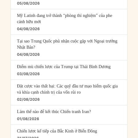
05/08/2026
Mỹ Latinh đang trở thành “phòng thí nghiệm” của phe
cánh hữu mới
04/08/2026
Tại sao Trung Quốc phủ nhận cuộc gặp với Ngoại trưởng
Nhật Bản?
04/08/2026
Điểm mù chiến lược của Trump tại Thái Bình Dương
03/08/2026
Đặt cược vào thất bại: Các quỹ đầu tư mạo hiểm quốc gia
và khía cạnh chính trị của vốn rủi ro
02/08/2026
Làm thế nào để kết thúc Chiến tranh Iran?
01/08/2026
Chiến lược kế tiếp của Bắc Kinh ở Biển Đông