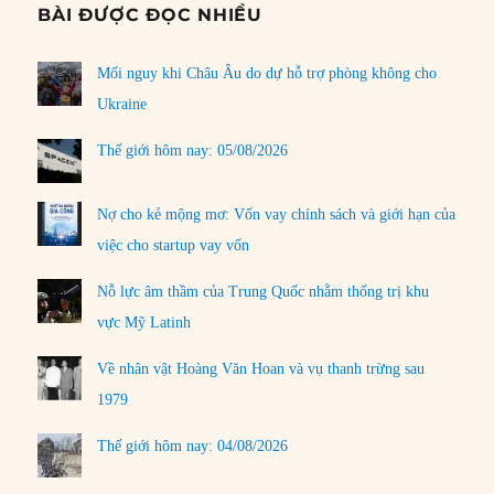
BÀI ĐƯỢC ĐỌC NHIỀU
Mối nguy khi Châu Âu do dự hỗ trợ phòng không cho
Ukraine
Thế giới hôm nay: 05/08/2026
Nợ cho kẻ mộng mơ: Vốn vay chính sách và giới hạn của
việc cho startup vay vốn
Nỗ lực âm thầm của Trung Quốc nhằm thống trị khu
vực Mỹ Latinh
Về nhân vật Hoàng Văn Hoan và vụ thanh trừng sau
1979
Thế giới hôm nay: 04/08/2026