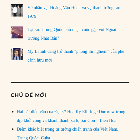
Về nhân vật Hoàng Văn Hoan và vụ thanh trừng sau
1979
Tại sao Trung Quốc phủ nhận cuộc gặp với Ngoại
trưởng Nhật Bản?
Mỹ Latinh đang trở thành “phòng thí nghiệm” của phe
cánh hữu mới
CHỦ ĐỀ MỚI
Hai bài diễn văn của Đại sứ Hoa Kỳ Elbridge Durbrow trong
dịp khởi công và khánh thành xa lộ Sài Gòn – Biên Hòa
Điểm khác biệt trong tư tưởng chiến tranh của Việt Nam,
Trung Quốc, Cuba