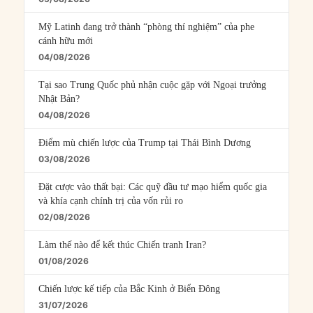
Mỹ Latinh đang trở thành “phòng thí nghiệm” của phe
cánh hữu mới
04/08/2026
Tại sao Trung Quốc phủ nhận cuộc gặp với Ngoại trưởng
Nhật Bản?
04/08/2026
Điểm mù chiến lược của Trump tại Thái Bình Dương
03/08/2026
Đặt cược vào thất bại: Các quỹ đầu tư mạo hiểm quốc gia
và khía cạnh chính trị của vốn rủi ro
02/08/2026
Làm thế nào để kết thúc Chiến tranh Iran?
01/08/2026
Chiến lược kế tiếp của Bắc Kinh ở Biển Đông
31/07/2026