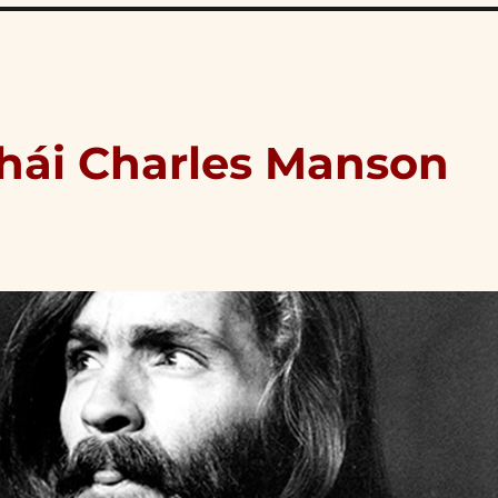
phái Charles Manson