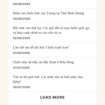
04/08/2026
Điểm mù chiến lược của Trump tại Thái Bình Dương
03/08/2026
Đặt cược vào thất bại: Các quỹ đầu tư mạo hiểm quốc gia
và khía cạnh chính trị của vốn rủi ro
02/08/2026
Làm thế nào để kết thúc Chiến tranh Iran?
01/08/2026
Chiến lược kế tiếp của Bắc Kinh ở Biển Đông
31/07/2026
Trật tự thế giới mới: Các nước nhỏ sẽ luôn phải chịu
đựng?
30/07/2026
LOAD MORE