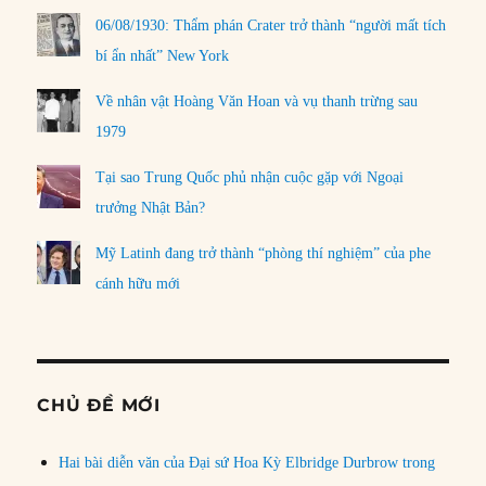
06/08/1930: Thẩm phán Crater trở thành “người mất tích
bí ẩn nhất” New York
Về nhân vật Hoàng Văn Hoan và vụ thanh trừng sau
1979
Tại sao Trung Quốc phủ nhận cuộc gặp với Ngoại
trưởng Nhật Bản?
Mỹ Latinh đang trở thành “phòng thí nghiệm” của phe
cánh hữu mới
CHỦ ĐỀ MỚI
Hai bài diễn văn của Đại sứ Hoa Kỳ Elbridge Durbrow trong