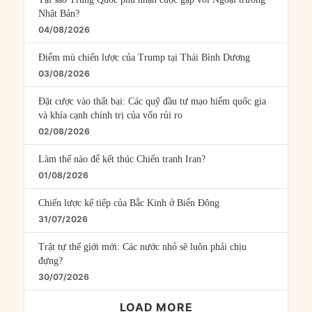
Nhật Bản?
04/08/2026
Điểm mù chiến lược của Trump tại Thái Bình Dương
03/08/2026
Đặt cược vào thất bại: Các quỹ đầu tư mạo hiểm quốc gia
và khía cạnh chính trị của vốn rủi ro
02/08/2026
Làm thế nào để kết thúc Chiến tranh Iran?
01/08/2026
Chiến lược kế tiếp của Bắc Kinh ở Biển Đông
31/07/2026
Trật tự thế giới mới: Các nước nhỏ sẽ luôn phải chịu
đựng?
30/07/2026
LOAD MORE