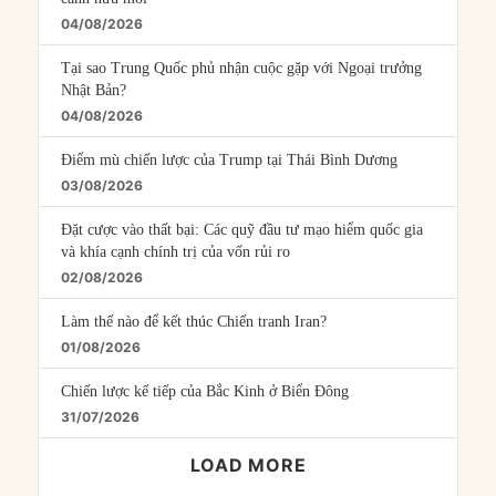
04/08/2026
Tại sao Trung Quốc phủ nhận cuộc gặp với Ngoại trưởng
Nhật Bản?
04/08/2026
Điểm mù chiến lược của Trump tại Thái Bình Dương
03/08/2026
Đặt cược vào thất bại: Các quỹ đầu tư mạo hiểm quốc gia
và khía cạnh chính trị của vốn rủi ro
02/08/2026
Làm thế nào để kết thúc Chiến tranh Iran?
01/08/2026
Chiến lược kế tiếp của Bắc Kinh ở Biển Đông
31/07/2026
LOAD MORE