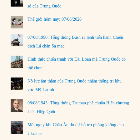
số của Trung Quốc
Thế giới hôm nay: 07/08/2026
07/08/1990: Tổng thống Bush ra lệnh tiến hành Chiến
dịch Lá chắn Sa mạc
Hình thức chiến tranh với Đài Loan mà Trung Quốc có
thể chọn
Nỗ lực âm thầm của Trung Quốc nhằm thống trị khu
vực Mỹ Latinh
08/08/1945: Tổng thống Truman phê chuẩn Hiến chương
Liên Hiệp Quốc
Mối nguy khi Châu Âu do dự hỗ trợ phòng không cho
Ukraine