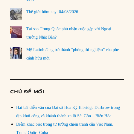
Thế giới hôm nay: 04/08/2026
Tại sao Trung Quốc phủ nhận cuộc gặp với Ngoại
trưởng Nhật Bản?
Mỹ Latinh đang trở thành “phòng thí nghiệm” của phe
cánh hữu mới
CHỦ ĐỀ MỚI
Hai bài diễn văn của Đại sứ Hoa Kỳ Elbridge Durbrow trong
dịp khởi công và khánh thành xa lộ Sài Gòn – Biên Hòa
Điểm khác biệt trong tư tưởng chiến tranh của Việt Nam,
Trung Quốc, Cuba