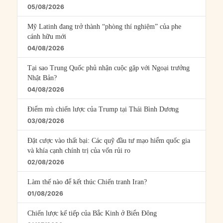
05/08/2026
Mỹ Latinh đang trở thành “phòng thí nghiệm” của phe
cánh hữu mới
04/08/2026
Tại sao Trung Quốc phủ nhận cuộc gặp với Ngoại trưởng
Nhật Bản?
04/08/2026
Điểm mù chiến lược của Trump tại Thái Bình Dương
03/08/2026
Đặt cược vào thất bại: Các quỹ đầu tư mạo hiểm quốc gia
và khía cạnh chính trị của vốn rủi ro
02/08/2026
Làm thế nào để kết thúc Chiến tranh Iran?
01/08/2026
Chiến lược kế tiếp của Bắc Kinh ở Biển Đông