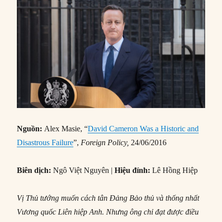
Nguồn:
Alex Masie, “
David Cameron Was a Historic and
Disastrous Failure
”,
Foreign Policy,
24/06/2016
Biên dịch:
Ngô Việt Nguyên |
Hiệu đính:
Lê Hồng Hiệp
Vị Thủ tướng muốn cách tân Đảng Bảo thủ và thống nhất
Vương quốc Liên hiệp Anh. Nhưng ông chỉ đạt được điều