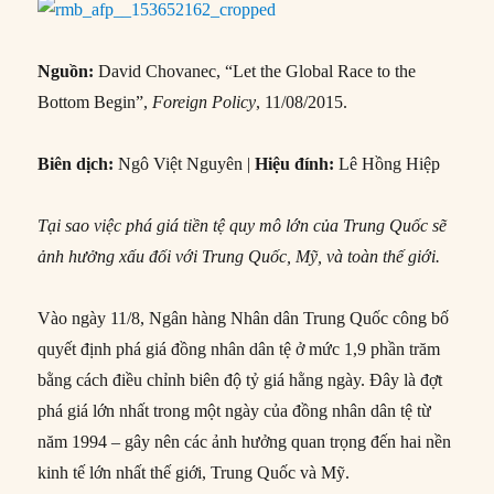
Nguồn:
David Chovanec, “Let the Global Race to the
Bottom Begin”,
Foreign Policy
, 11/08/2015.
Biên dịch:
Ngô Việt Nguyên |
Hiệu đính:
Lê Hồng Hiệp
Tại sao việc phá giá tiền tệ quy mô lớn của Trung Quốc sẽ
ảnh hưởng xấu đối với Trung Quốc, Mỹ, và toàn thế giới.
Vào ngày 11/8, Ngân hàng Nhân dân Trung Quốc công bố
quyết định phá giá đồng nhân dân tệ ở mức 1,9 phần trăm
bằng cách điều chỉnh biên độ tỷ giá hằng ngày. Đây là đợt
phá giá lớn nhất trong một ngày của đồng nhân dân tệ từ
năm 1994 – gây nên các ảnh hưởng quan trọng đến hai nền
kinh tế lớn nhất thế giới, Trung Quốc và Mỹ.