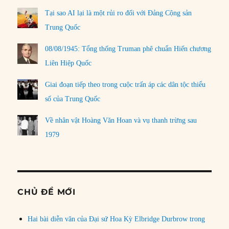
Tại sao AI lại là một rủi ro đối với Đảng Cộng sản
Trung Quốc
08/08/1945: Tổng thống Truman phê chuẩn Hiến chương
Liên Hiệp Quốc
Giai đoạn tiếp theo trong cuộc trấn áp các dân tộc thiểu
số của Trung Quốc
Về nhân vật Hoàng Văn Hoan và vụ thanh trừng sau
1979
CHỦ ĐỀ MỚI
Hai bài diễn văn của Đại sứ Hoa Kỳ Elbridge Durbrow trong