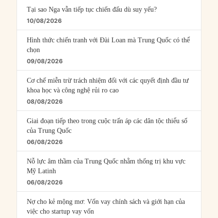
Tại sao Nga vẫn tiếp tục chiến đấu dù suy yếu?
10/08/2026
Hình thức chiến tranh với Đài Loan mà Trung Quốc có thể
chọn
09/08/2026
Cơ chế miễn trừ trách nhiệm đối với các quyết định đầu tư
khoa học và công nghệ rủi ro cao
08/08/2026
Giai đoạn tiếp theo trong cuộc trấn áp các dân tộc thiểu số
của Trung Quốc
06/08/2026
Nỗ lực âm thầm của Trung Quốc nhằm thống trị khu vực
Mỹ Latinh
06/08/2026
Nợ cho kẻ mộng mơ: Vốn vay chính sách và giới hạn của
việc cho startup vay vốn