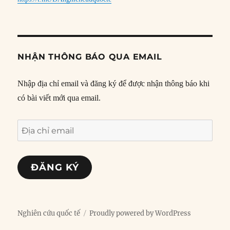
NHẬN THÔNG BÁO QUA EMAIL
Nhập địa chỉ email và đăng ký để được nhận thông báo khi
có bài viết mới qua email.
Địa
chỉ
email
ĐĂNG KÝ
Nghiên cứu quốc tế
Proudly powered by WordPress