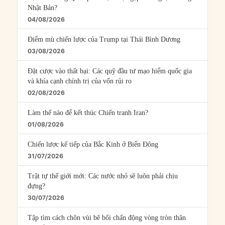
Nhật Bản?
04/08/2026
Điểm mù chiến lược của Trump tại Thái Bình Dương
03/08/2026
Đặt cược vào thất bại: Các quỹ đầu tư mạo hiểm quốc gia
và khía cạnh chính trị của vốn rủi ro
02/08/2026
Làm thế nào để kết thúc Chiến tranh Iran?
01/08/2026
Chiến lược kế tiếp của Bắc Kinh ở Biển Đông
31/07/2026
Trật tự thế giới mới: Các nước nhỏ sẽ luôn phải chịu
đựng?
30/07/2026
Tập tìm cách chôn vùi bê bối chấn động vòng tròn thân