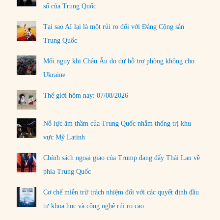
số của Trung Quốc
Tại sao AI lại là một rủi ro đối với Đảng Cộng sản
Trung Quốc
Mối nguy khi Châu Âu do dự hỗ trợ phòng không cho
Ukraine
Thế giới hôm nay: 07/08/2026
Nỗ lực âm thầm của Trung Quốc nhằm thống trị khu
vực Mỹ Latinh
Chính sách ngoại giao của Trump đang đẩy Thái Lan về
phía Trung Quốc
Cơ chế miễn trừ trách nhiệm đối với các quyết định đầu
tư khoa học và công nghệ rủi ro cao