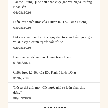
Tại sao Trung Quốc phủ nhận cuộc gặp với Ngoại trưởng
Nhật Bản?
04/08/2026
Điểm mù chiến lược của Trump tại Thái Bình Dương
03/08/2026
Đặt cược vào thất bại: Các quỹ đầu tư mạo hiểm quốc gia
và khía cạnh chính trị của vốn rủi ro
02/08/2026
Làm thế nào để kết thúc Chiến tranh Iran?
01/08/2026
Chiến lược kế tiếp của Bắc Kinh ở Biển Đông
31/07/2026
Trật tự thế giới mới: Các nước nhỏ sẽ luôn phải chịu
đựng?
30/07/2026