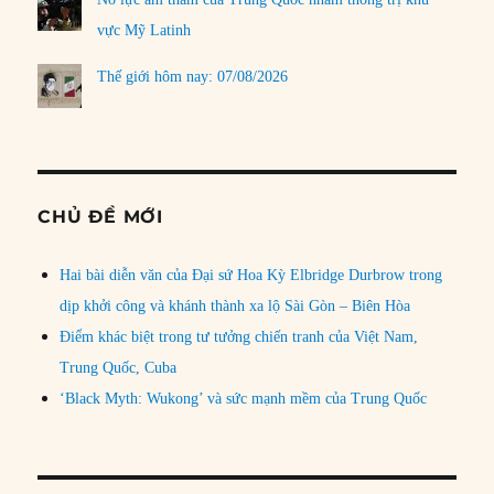
vực Mỹ Latinh
Thế giới hôm nay: 07/08/2026
CHỦ ĐỀ MỚI
Hai bài diễn văn của Đại sứ Hoa Kỳ Elbridge Durbrow trong
dịp khởi công và khánh thành xa lộ Sài Gòn – Biên Hòa
Điểm khác biệt trong tư tưởng chiến tranh của Việt Nam,
Trung Quốc, Cuba
‘Black Myth: Wukong’ và sức mạnh mềm của Trung Quốc