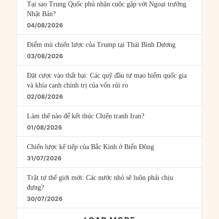
Tại sao Trung Quốc phủ nhận cuộc gặp với Ngoại trưởng
Nhật Bản?
04/08/2026
Điểm mù chiến lược của Trump tại Thái Bình Dương
03/08/2026
Đặt cược vào thất bại: Các quỹ đầu tư mạo hiểm quốc gia
và khía cạnh chính trị của vốn rủi ro
02/08/2026
Làm thế nào để kết thúc Chiến tranh Iran?
01/08/2026
Chiến lược kế tiếp của Bắc Kinh ở Biển Đông
31/07/2026
Trật tự thế giới mới: Các nước nhỏ sẽ luôn phải chịu
đựng?
30/07/2026