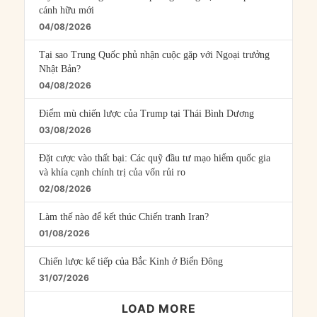
cánh hữu mới
04/08/2026
Tại sao Trung Quốc phủ nhận cuộc gặp với Ngoại trưởng
Nhật Bản?
04/08/2026
Điểm mù chiến lược của Trump tại Thái Bình Dương
03/08/2026
Đặt cược vào thất bại: Các quỹ đầu tư mạo hiểm quốc gia
và khía cạnh chính trị của vốn rủi ro
02/08/2026
Làm thế nào để kết thúc Chiến tranh Iran?
01/08/2026
Chiến lược kế tiếp của Bắc Kinh ở Biển Đông
31/07/2026
LOAD MORE