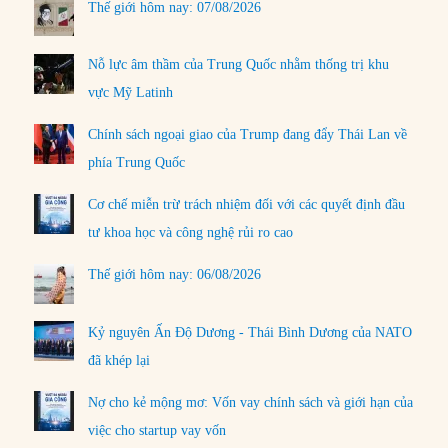
Thế giới hôm nay: 07/08/2026
Nỗ lực âm thầm của Trung Quốc nhằm thống trị khu
vực Mỹ Latinh
Chính sách ngoại giao của Trump đang đẩy Thái Lan về
phía Trung Quốc
Cơ chế miễn trừ trách nhiệm đối với các quyết định đầu
tư khoa học và công nghệ rủi ro cao
Thế giới hôm nay: 06/08/2026
Kỷ nguyên Ấn Độ Dương - Thái Bình Dương của NATO
đã khép lại
Nợ cho kẻ mộng mơ: Vốn vay chính sách và giới hạn của
việc cho startup vay vốn