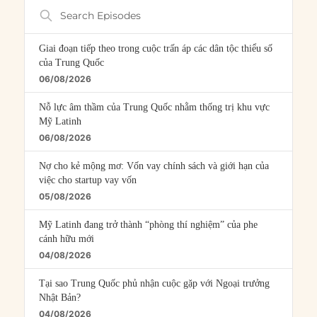
Search
Episodes
Giai đoạn tiếp theo trong cuộc trấn áp các dân tộc thiểu số
của Trung Quốc
06/08/2026
Nỗ lực âm thầm của Trung Quốc nhằm thống trị khu vực
Mỹ Latinh
06/08/2026
Nợ cho kẻ mộng mơ: Vốn vay chính sách và giới hạn của
việc cho startup vay vốn
05/08/2026
Mỹ Latinh đang trở thành “phòng thí nghiệm” của phe
cánh hữu mới
04/08/2026
Tại sao Trung Quốc phủ nhận cuộc gặp với Ngoại trưởng
Nhật Bản?
04/08/2026