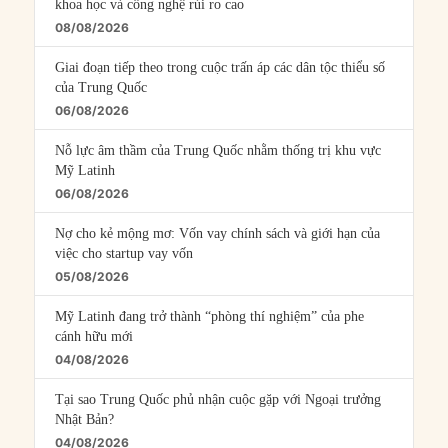
khoa học và công nghệ rủi ro cao
08/08/2026
Giai đoạn tiếp theo trong cuộc trấn áp các dân tộc thiểu số
của Trung Quốc
06/08/2026
Nỗ lực âm thầm của Trung Quốc nhằm thống trị khu vực
Mỹ Latinh
06/08/2026
Nợ cho kẻ mộng mơ: Vốn vay chính sách và giới hạn của
việc cho startup vay vốn
05/08/2026
Mỹ Latinh đang trở thành “phòng thí nghiệm” của phe
cánh hữu mới
04/08/2026
Tại sao Trung Quốc phủ nhận cuộc gặp với Ngoại trưởng
Nhật Bản?
04/08/2026