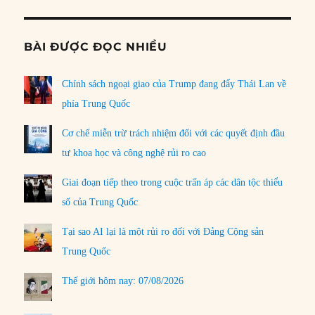
BÀI ĐƯỢC ĐỌC NHIỀU
Chính sách ngoại giao của Trump đang đẩy Thái Lan về
phía Trung Quốc
Cơ chế miễn trừ trách nhiệm đối với các quyết định đầu
tư khoa học và công nghệ rủi ro cao
Giai đoạn tiếp theo trong cuộc trấn áp các dân tộc thiểu
số của Trung Quốc
Tại sao AI lại là một rủi ro đối với Đảng Cộng sản
Trung Quốc
Thế giới hôm nay: 07/08/2026