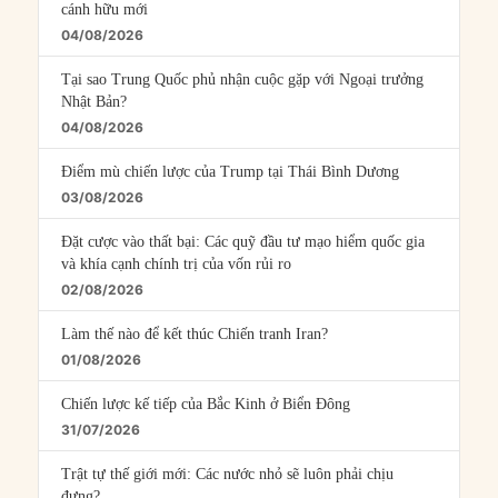
cánh hữu mới
04/08/2026
Tại sao Trung Quốc phủ nhận cuộc gặp với Ngoại trưởng
Nhật Bản?
04/08/2026
Điểm mù chiến lược của Trump tại Thái Bình Dương
03/08/2026
Đặt cược vào thất bại: Các quỹ đầu tư mạo hiểm quốc gia
và khía cạnh chính trị của vốn rủi ro
02/08/2026
Làm thế nào để kết thúc Chiến tranh Iran?
01/08/2026
Chiến lược kế tiếp của Bắc Kinh ở Biển Đông
31/07/2026
Trật tự thế giới mới: Các nước nhỏ sẽ luôn phải chịu
đựng?