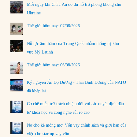
Mối nguy khi Châu Âu do dự hỗ trợ phòng không cho
Ukraine
Thế giới hôm nay: 07/08/2026
Nỗ lực âm thầm của Trung Quốc nhằm thống trị khu
vực Mỹ Latinh
Thế giới hôm nay: 06/08/2026
Kỷ nguyên Ấn Độ Dương - Thái Bình Dương của NATO
đã khép lại
Cơ chế miễn trừ trách nhiệm đối với các quyết định đầu
tư khoa học và công nghệ rủi ro cao
Nợ cho kẻ mộng mơ: Vốn vay chính sách và giới hạn của
việc cho startup vay vốn