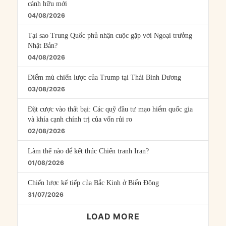
cánh hữu mới
04/08/2026
Tại sao Trung Quốc phủ nhận cuộc gặp với Ngoại trưởng
Nhật Bản?
04/08/2026
Điểm mù chiến lược của Trump tại Thái Bình Dương
03/08/2026
Đặt cược vào thất bại: Các quỹ đầu tư mạo hiểm quốc gia
và khía cạnh chính trị của vốn rủi ro
02/08/2026
Làm thế nào để kết thúc Chiến tranh Iran?
01/08/2026
Chiến lược kế tiếp của Bắc Kinh ở Biển Đông
31/07/2026
LOAD MORE