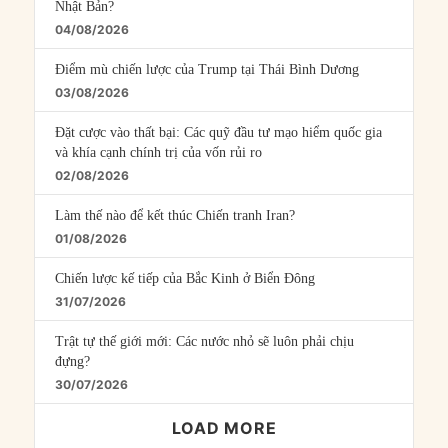
Nhật Bản?
04/08/2026
Điểm mù chiến lược của Trump tại Thái Bình Dương
03/08/2026
Đặt cược vào thất bại: Các quỹ đầu tư mạo hiểm quốc gia
và khía cạnh chính trị của vốn rủi ro
02/08/2026
Làm thế nào để kết thúc Chiến tranh Iran?
01/08/2026
Chiến lược kế tiếp của Bắc Kinh ở Biển Đông
31/07/2026
Trật tự thế giới mới: Các nước nhỏ sẽ luôn phải chịu
đựng?
30/07/2026
LOAD MORE