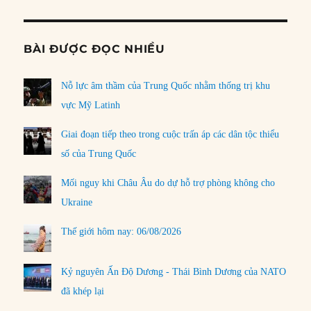
BÀI ĐƯỢC ĐỌC NHIỀU
Nỗ lực âm thầm của Trung Quốc nhằm thống trị khu
vực Mỹ Latinh
Giai đoạn tiếp theo trong cuộc trấn áp các dân tộc thiểu
số của Trung Quốc
Mối nguy khi Châu Âu do dự hỗ trợ phòng không cho
Ukraine
Thế giới hôm nay: 06/08/2026
Kỷ nguyên Ấn Độ Dương - Thái Bình Dương của NATO
đã khép lại