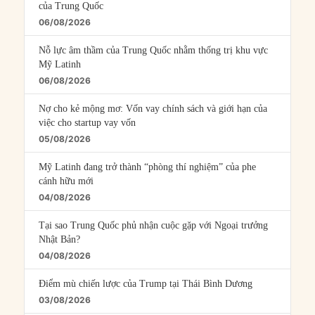
của Trung Quốc
06/08/2026
Nỗ lực âm thầm của Trung Quốc nhằm thống trị khu vực
Mỹ Latinh
06/08/2026
Nợ cho kẻ mộng mơ: Vốn vay chính sách và giới hạn của
việc cho startup vay vốn
05/08/2026
Mỹ Latinh đang trở thành “phòng thí nghiệm” của phe
cánh hữu mới
04/08/2026
Tại sao Trung Quốc phủ nhận cuộc gặp với Ngoại trưởng
Nhật Bản?
04/08/2026
Điểm mù chiến lược của Trump tại Thái Bình Dương
03/08/2026