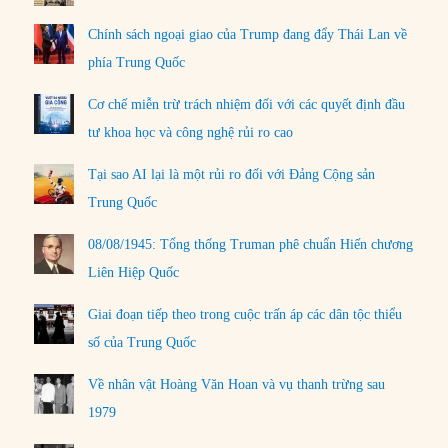
Chính sách ngoại giao của Trump đang đẩy Thái Lan về
phía Trung Quốc
Cơ chế miễn trừ trách nhiệm đối với các quyết định đầu
tư khoa học và công nghệ rủi ro cao
Tại sao AI lại là một rủi ro đối với Đảng Cộng sản
Trung Quốc
08/08/1945: Tổng thống Truman phê chuẩn Hiến chương
Liên Hiệp Quốc
Giai đoạn tiếp theo trong cuộc trấn áp các dân tộc thiểu
số của Trung Quốc
Về nhân vật Hoàng Văn Hoan và vụ thanh trừng sau
1979