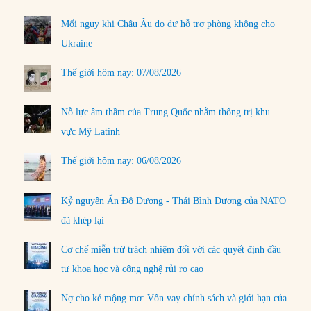
Mối nguy khi Châu Âu do dự hỗ trợ phòng không cho
Ukraine
Thế giới hôm nay: 07/08/2026
Nỗ lực âm thầm của Trung Quốc nhằm thống trị khu
vực Mỹ Latinh
Thế giới hôm nay: 06/08/2026
Kỷ nguyên Ấn Độ Dương - Thái Bình Dương của NATO
đã khép lại
Cơ chế miễn trừ trách nhiệm đối với các quyết định đầu
tư khoa học và công nghệ rủi ro cao
Nợ cho kẻ mộng mơ: Vốn vay chính sách và giới hạn của