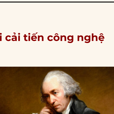
 cải tiến công nghệ