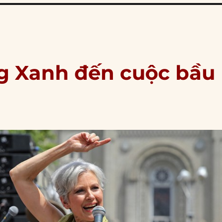
g Xanh đến cuộc bầu