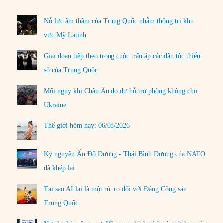
Nỗ lực âm thầm của Trung Quốc nhằm thống trị khu
vực Mỹ Latinh
Giai đoạn tiếp theo trong cuộc trấn áp các dân tộc thiểu
số của Trung Quốc
Mối nguy khi Châu Âu do dự hỗ trợ phòng không cho
Ukraine
Thế giới hôm nay: 06/08/2026
Kỷ nguyên Ấn Độ Dương - Thái Bình Dương của NATO
đã khép lại
Tại sao AI lại là một rủi ro đối với Đảng Cộng sản
Trung Quốc