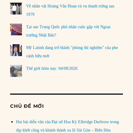
Về nhân vật Hoàng Văn Hoan và vụ thanh trừng sau
1979
Tại sao Trung Quốc phủ nhận cuộc gặp với Ngoại
trưởng Nhật Bản?
Mỹ Latinh đang trở thành “phòng thí nghiệm” của phe
cánh hữu mới
Thế giới hôm nay: 04/08/2026
CHỦ ĐỀ MỚI
Hai bài diễn văn của Đại sứ Hoa Kỳ Elbridge Durbrow trong
dịp khởi công và khánh thành xa lộ Sài Gòn – Biên Hòa