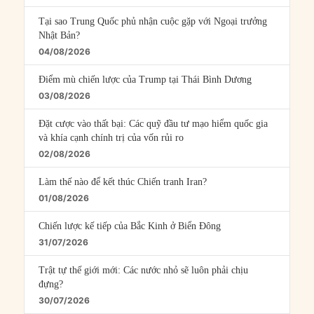
Tại sao Trung Quốc phủ nhận cuộc gặp với Ngoại trưởng
Nhật Bản?
04/08/2026
Điểm mù chiến lược của Trump tại Thái Bình Dương
03/08/2026
Đặt cược vào thất bại: Các quỹ đầu tư mạo hiểm quốc gia
và khía cạnh chính trị của vốn rủi ro
02/08/2026
Làm thế nào để kết thúc Chiến tranh Iran?
01/08/2026
Chiến lược kế tiếp của Bắc Kinh ở Biển Đông
31/07/2026
Trật tự thế giới mới: Các nước nhỏ sẽ luôn phải chịu
đựng?
30/07/2026