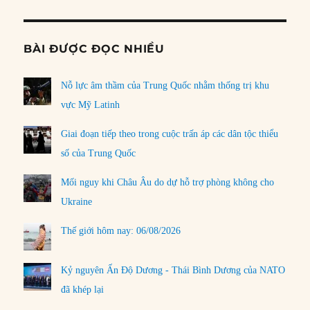
BÀI ĐƯỢC ĐỌC NHIỀU
Nỗ lực âm thầm của Trung Quốc nhằm thống trị khu
vực Mỹ Latinh
Giai đoạn tiếp theo trong cuộc trấn áp các dân tộc thiểu
số của Trung Quốc
Mối nguy khi Châu Âu do dự hỗ trợ phòng không cho
Ukraine
Thế giới hôm nay: 06/08/2026
Kỷ nguyên Ấn Độ Dương - Thái Bình Dương của NATO
đã khép lại