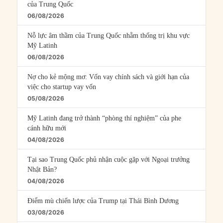
của Trung Quốc
06/08/2026
Nỗ lực âm thầm của Trung Quốc nhằm thống trị khu vực
Mỹ Latinh
06/08/2026
Nợ cho kẻ mộng mơ: Vốn vay chính sách và giới hạn của
việc cho startup vay vốn
05/08/2026
Mỹ Latinh đang trở thành “phòng thí nghiệm” của phe
cánh hữu mới
04/08/2026
Tại sao Trung Quốc phủ nhận cuộc gặp với Ngoại trưởng
Nhật Bản?
04/08/2026
Điểm mù chiến lược của Trump tại Thái Bình Dương
03/08/2026