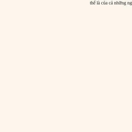
thể là của cả những ng