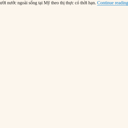
ười nước ngoài sống tại Mỹ theo thị thực có thời hạn.
Continue readin