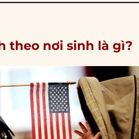
 theo nơi sinh là gì?