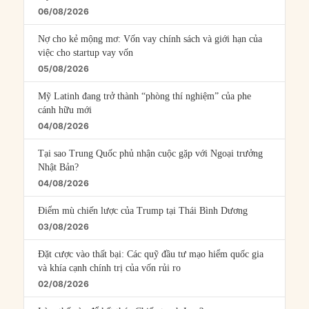
06/08/2026
Nợ cho kẻ mộng mơ: Vốn vay chính sách và giới hạn của
việc cho startup vay vốn
05/08/2026
Mỹ Latinh đang trở thành “phòng thí nghiệm” của phe
cánh hữu mới
04/08/2026
Tại sao Trung Quốc phủ nhận cuộc gặp với Ngoại trưởng
Nhật Bản?
04/08/2026
Điểm mù chiến lược của Trump tại Thái Bình Dương
03/08/2026
Đặt cược vào thất bại: Các quỹ đầu tư mạo hiểm quốc gia
và khía cạnh chính trị của vốn rủi ro
02/08/2026