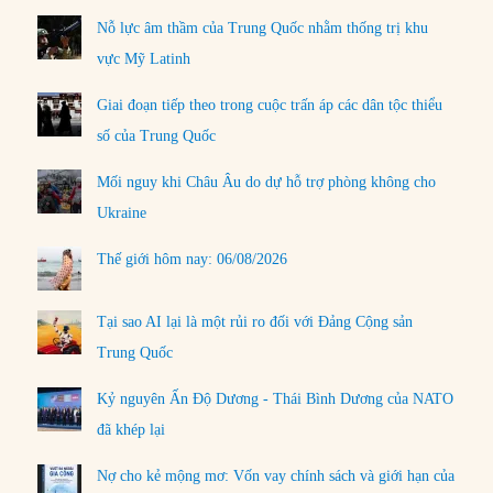
Nỗ lực âm thầm của Trung Quốc nhằm thống trị khu
vực Mỹ Latinh
Giai đoạn tiếp theo trong cuộc trấn áp các dân tộc thiểu
số của Trung Quốc
Mối nguy khi Châu Âu do dự hỗ trợ phòng không cho
Ukraine
Thế giới hôm nay: 06/08/2026
Tại sao AI lại là một rủi ro đối với Đảng Cộng sản
Trung Quốc
Kỷ nguyên Ấn Độ Dương - Thái Bình Dương của NATO
đã khép lại
Nợ cho kẻ mộng mơ: Vốn vay chính sách và giới hạn của