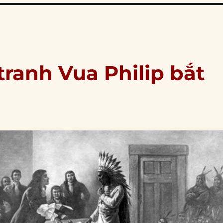
tranh Vua Philip bắt