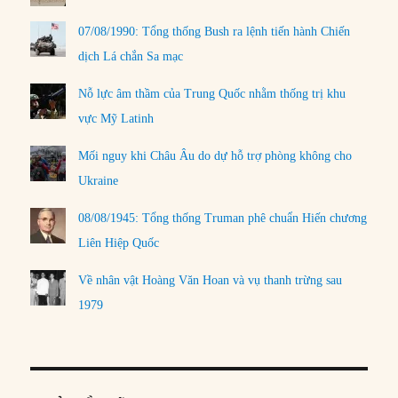
07/08/1990: Tổng thống Bush ra lệnh tiến hành Chiến
dịch Lá chắn Sa mạc
Nỗ lực âm thầm của Trung Quốc nhằm thống trị khu
vực Mỹ Latinh
Mối nguy khi Châu Âu do dự hỗ trợ phòng không cho
Ukraine
08/08/1945: Tổng thống Truman phê chuẩn Hiến chương
Liên Hiệp Quốc
Về nhân vật Hoàng Văn Hoan và vụ thanh trừng sau
1979