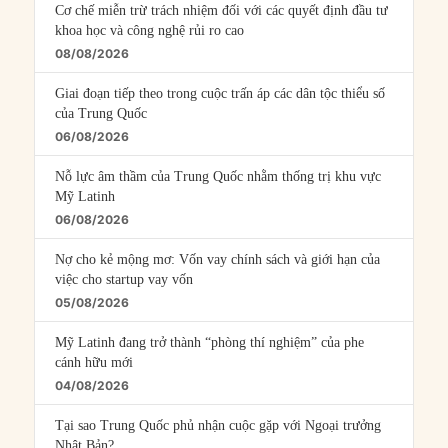
Cơ chế miễn trừ trách nhiệm đối với các quyết định đầu tư
khoa học và công nghệ rủi ro cao
08/08/2026
Giai đoạn tiếp theo trong cuộc trấn áp các dân tộc thiểu số
của Trung Quốc
06/08/2026
Nỗ lực âm thầm của Trung Quốc nhằm thống trị khu vực
Mỹ Latinh
06/08/2026
Nợ cho kẻ mộng mơ: Vốn vay chính sách và giới hạn của
việc cho startup vay vốn
05/08/2026
Mỹ Latinh đang trở thành “phòng thí nghiệm” của phe
cánh hữu mới
04/08/2026
Tại sao Trung Quốc phủ nhận cuộc gặp với Ngoại trưởng
Nhật Bản?